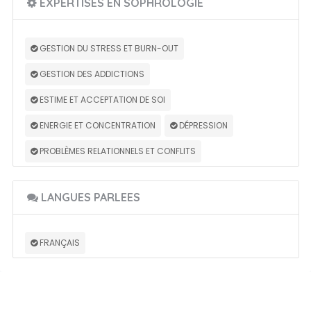
EXPERTISES EN SOPHROLOGIE
GESTION DU STRESS ET BURN-OUT
GESTION DES ADDICTIONS
ESTIME ET ACCEPTATION DE SOI
ENERGIE ET CONCENTRATION
DÉPRESSION
PROBLÈMES RELATIONNELS ET CONFLITS
LANGUES PARLEES
FRANÇAIS