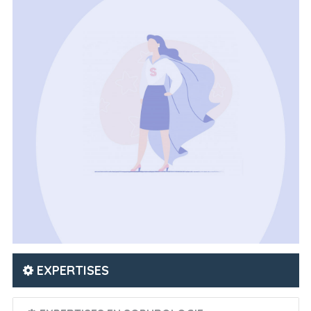
EXPERTISES