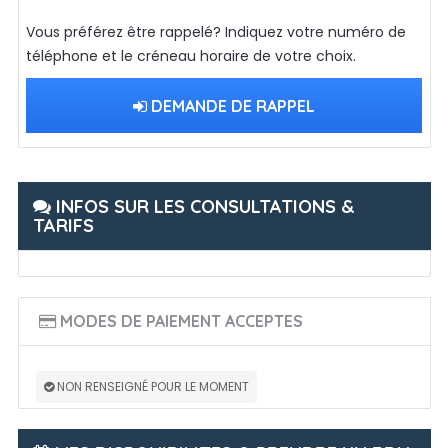
Vous préférez être rappelé? Indiquez votre numéro de
téléphone et le créneau horaire de votre choix.
DEMANDE DE RAPPEL
INFOS SUR LES CONSULTATIONS &
TARIFS
MODES DE PAIEMENT ACCEPTES
NON RENSEIGNÉ POUR LE MOMENT