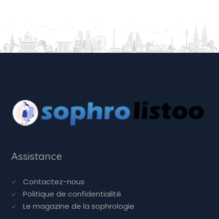
Assistance
Contactez-nous
Politique de confidentialité
Le magazine de la sophrologie