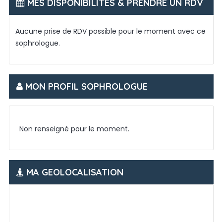
MES DISPONIBILITES & PRENDRE UN RDV
Aucune prise de RDV possible pour le moment avec ce
sophrologue.
MON PROFIL SOPHROLOGUE
Non renseigné pour le moment.
MA GEOLOCALISATION