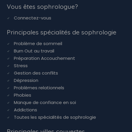
Vous êtes sophrologue?
Connectez-vous
Principales spécialités de sophrologie
Problème de sommeil
Burn Out au travail
Préparation Accouchement
Stress
Gestion des conflits
Dépression
Problèmes relationnels
Phobies
Manque de confiance en soi
Addictions
Toutes les spécialités de sophrologie
Principales villes couvertes