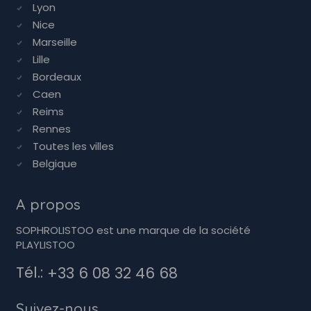
Lyon
Nice
Marseille
Lille
Bordeaux
Caen
Reims
Rennes
Toutes les villes
Belgique
A propos
SOPHROLISTOO est une marque de la société
PLAYLISTOO
Tél.:
+33 6 08 32 46 68
Suivez-nous