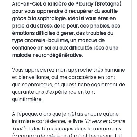
Arc-en-Ciel, à la lisière de Plouray (Bretagne)
pour vous apprendre à récupérer du souffle
grâce à la sophrologie. Idéal si vous êtes en
proie à du stress, de la peur, des phobies, des
émotions difficiles à gérer, des troubles du
type anorexie-boulimie, un manque de
confiance en soi ou aux difficultés liées à une
maladie neuro-dégénérative.
Vous apprécierez mon approche très humaine
et bienveillante, qui me caractérise en tant
que sophrologue, et qui est riche également de
quarante ans d'expérience en tant
qu'infirmière.
A l'époque, alors que je n'étais encore qu'une
infirmière cartésienne, le livre
"Envers et Contre
Tout"
et des témoignages dans le même sens
(y compris de médecins) m'ont beaucoup fait