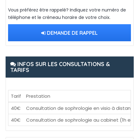
Vous préférez être rappelé? Indiquez votre numéro de
téléphone et le créneau horaire de votre choix.
DEMANDE DE RAPPEL
INFOS SUR LES CONSULTATIONS &
TARIFS
Tarif
Prestation
40€
Consultation de sophrologie en visio à distance 
40€
Consultation de sophrologie au cabinet (1h envi