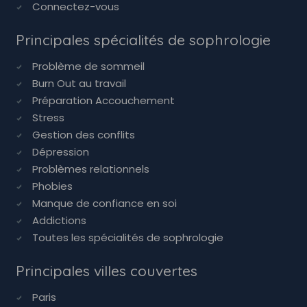
Connectez-vous
Principales spécialités de sophrologie
Problème de sommeil
Burn Out au travail
Préparation Accouchement
Stress
Gestion des conflits
Dépression
Problèmes relationnels
Phobies
Manque de confiance en soi
Addictions
Toutes les spécialités de sophrologie
Principales villes couvertes
Paris