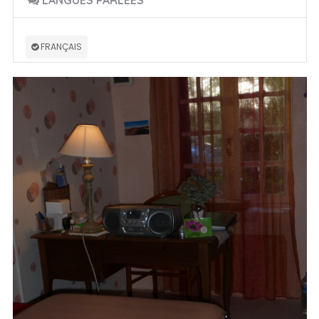
FRANÇAIS