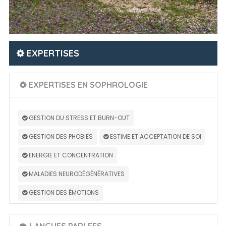
EXPERTISES
EXPERTISES EN SOPHROLOGIE
GESTION DU STRESS ET BURN-OUT
GESTION DES PHOBIES
ESTIME ET ACCEPTATION DE SOI
ENERGIE ET CONCENTRATION
MALADIES NEURODÉGÉNÉRATIVES
GESTION DES ÉMOTIONS
LANGUES PARLEES