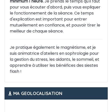
minimum 1 heure.
Je prends le temps qu'il faut
pour vous écouter d'abord, puis vous expliquer
le fonctionnement de la séance. Ce temps
d'explication est important pour entrer
mutuellement en confiance, et pouvoir tirer le
meilleur de chaque séance.
Je pratique également le magnétisme, et je
suis animatrice d'ateliers en sophrologie pour
la gestion du stress, les aidants, le sommeil, et
apprendre à utiliser les bénéfices des siestes
flash !
MA GEOLOCALISATION