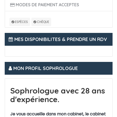
MODES DE PAIEMENT ACCEPTES
ESPÈCES
CHÈQUE
MES DISPONIBILITES & PRENDRE UN RDV
MON PROFIL SOPHROLOGUE
Sophrologue avec 28 ans
d'expérience.
Je vous accueille dans mon cabinet, le cabinet