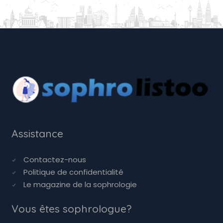
Assistance
Contactez-nous
Politique de confidentialité
Le magazine de la sophrologie
Vous êtes sophrologue?