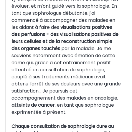
évoluer, et m'ont guidé vers la sophrologie. En
tant que sophrologue débutante, j'ai
commencé à accompagner des malades en
les aidant à faire des
visualisations positives
des perfusions + des visualisations positives de
leurs cellules et de la reconstruction simple
des organes touchés
par la maladie. Je me
souviens notamment avec émotion de cette
dame qui, grâce à cet entrainement positif
effectué en consultation de sophrologie,
couplé à ses traitements médicaux avait
obtenu l'arrêt de ses douleurs avec une grande
satisfaction... Je poursuis cet
accompagnement des malades en
oncologie
,
atteints de cancer
, en tant que sophrologue
exprimentée à présent.
Chaque consultation de sophrologie dure au