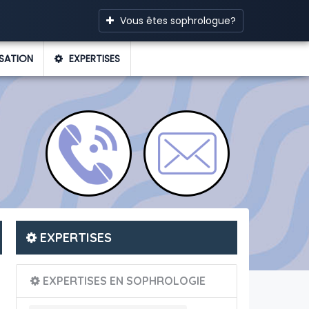
Vous êtes sophrologue?
SATION
EXPERTISES
EXPERTISES
EXPERTISES EN SOPHROLOGIE