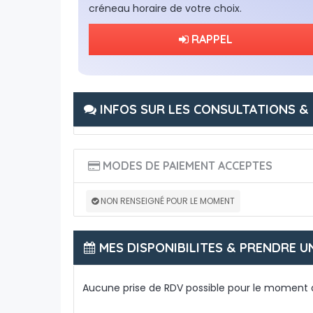
créneau horaire de votre choix.
RAPPEL
INFOS SUR LES CONSULTATIONS & 
MODES DE PAIEMENT ACCEPTES
NON RENSEIGNÉ POUR LE MOMENT
MES DISPONIBILITES & PRENDRE U
Aucune prise de RDV possible pour le moment 