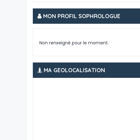
MON PROFIL SOPHROLOGUE
Non renseigné pour le moment.
MA GEOLOCALISATION