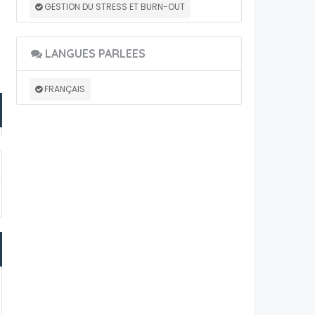
GESTION DU STRESS ET BURN-OUT
LANGUES PARLEES
FRANÇAIS