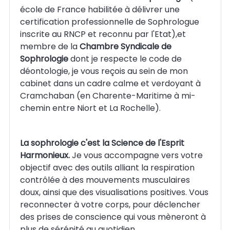
école de France habilitée à délivrer une
certification professionnelle de Sophrologue
inscrite au RNCP et reconnu par l'Etat),et
membre de la
Chambre Syndicale de
Sophrologie
dont je respecte le code de
déontologie, je vous reçois au sein de mon
cabinet dans un cadre calme et verdoyant à
Cramchaban (en Charente-Maritime à mi-
chemin entre Niort et La Rochelle).
La sophrologie c'est la Science de l'Esprit
Harmonieux.
Je vous accompagne vers votre
objectif avec des outils alliant la respiration
contrôlée à des mouvements musculaires
doux, ainsi que des visualisations positives. Vous
reconnecter à votre corps, pour déclencher
des prises de conscience qui vous mèneront à
plus de sérénité au quotidien.