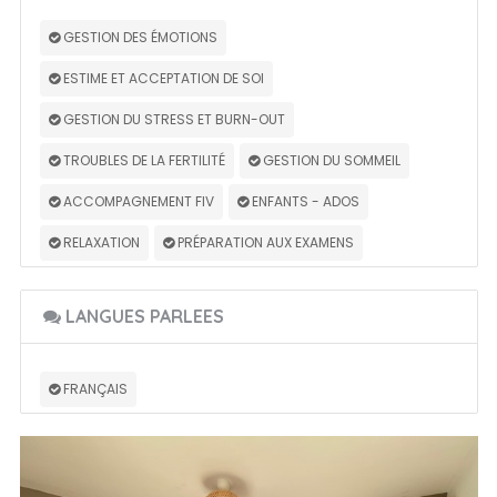
GESTION DES ÉMOTIONS
ESTIME ET ACCEPTATION DE SOI
GESTION DU STRESS ET BURN-OUT
TROUBLES DE LA FERTILITÉ
GESTION DU SOMMEIL
ACCOMPAGNEMENT FIV
ENFANTS - ADOS
RELAXATION
PRÉPARATION AUX EXAMENS
LANGUES PARLEES
FRANÇAIS