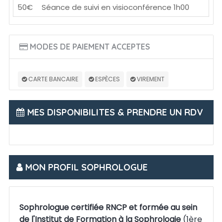
50€
Séance de suivi en visioconférence 1h00
MODES DE PAIEMENT ACCEPTES
CARTE BANCAIRE
ESPÈCES
VIREMENT
MES DISPONIBILITES & PRENDRE UN RDV
MON PROFIL SOPHROLOGUE
Sophrologue certifiée RNCP et formée au sein
de l'Institut de Formation à la Sophrologie
(1ère