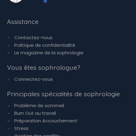
Assistance
Contactez-nous
Politique de confidentialité
Le magazine de la sophrologie
Vous êtes sophrologue?
Connectez-vous
Principales spécialités de sophrologie
Problème de sommeil
Burn Out au travail
Préparation Accouchement
Stress
Gestion des conflits