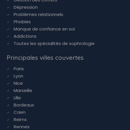
Dépression
Problèmes relationnels
Phobies
Manque de confiance en soi
Addictions
Toutes les spécialités de sophrologie
Principales villes couvertes
Paris
Lyon
Nice
Marseille
Lille
Bordeaux
Caen
Reims
Rennes