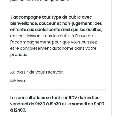
J'accompagne tout type de public avec
bienveillance, douceur et non-jugement : des
enfants aux adolescents ainsi que les adultes
,
en vous laissant tous les outils à l'issue de
l'accompagnement pour que vous puissiez
être complètement autonome dans votre
pratique.
Au plaisir de vous recevoir,
Mélissa
Les consultations se font sur RDV du lundi au
vendredi de 9h30 à 19h30 et le samedi de 9h00
à 12h00.