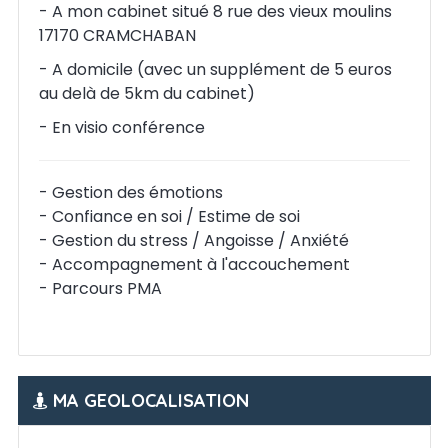
- A mon cabinet situé 8 rue des vieux moulins
17170 CRAMCHABAN
- A domicile (avec un supplément de 5 euros
au delà de 5km du cabinet)
- En visio conférence
- Gestion des émotions
- Confiance en soi / Estime de soi
- Gestion du stress / Angoisse / Anxiété
- Accompagnement à l'accouchement
- Parcours PMA
MA GEOLOCALISATION