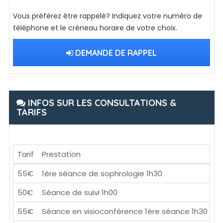
Vous préférez être rappelé? Indiquez votre numéro de
téléphone et le créneau horaire de votre choix.
DEMANDE DE RAPPEL
INFOS SUR LES CONSULTATIONS &
TARIFS
Tarif
Prestation
55€
1ère séance de sophrologie 1h30
50€
Séance de suivi 1h00
55€
Séance en visioconférence 1ère séance 1h30