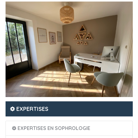
EXPERTISES
EXPERTISES EN SOPHROLOGIE