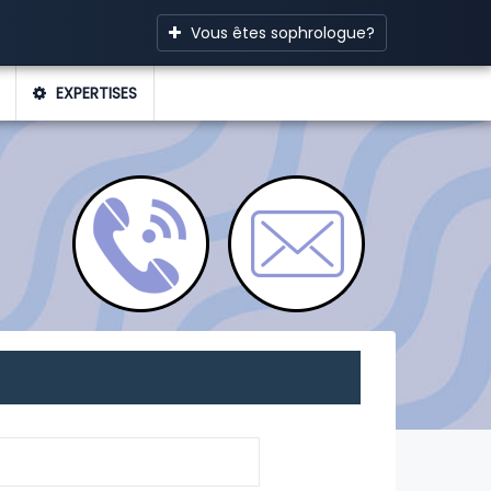
Vous êtes sophrologue?
EXPERTISES