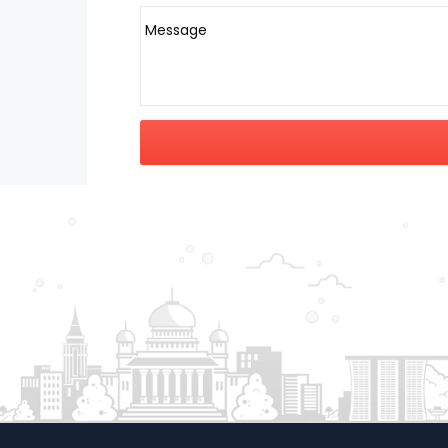
Message