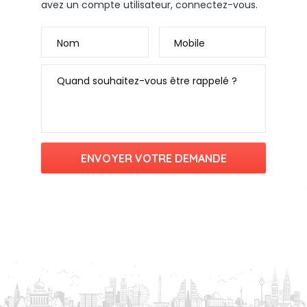
avez un compte utilisateur, connectez-vous.
Nom
Mobile
Quand souhaitez-vous être rappelé ?