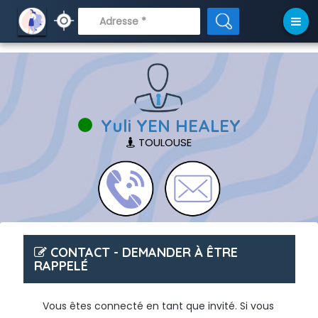
// APRÈS
Yuli YEN HEALEY
TOULOUSE
CONTACT - DEMANDER À ÊTRE
RAPPELÉ
Vous êtes connecté en tant que invité. Si vous