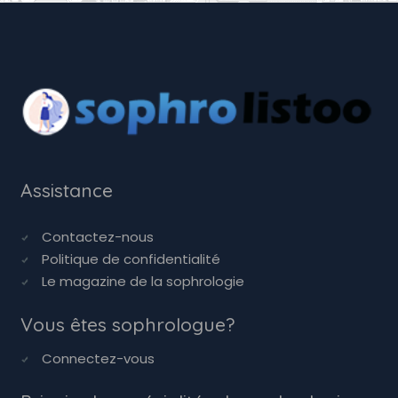
Assistance
Contactez-nous
Politique de confidentialité
Le magazine de la sophrologie
Vous êtes sophrologue?
Connectez-vous