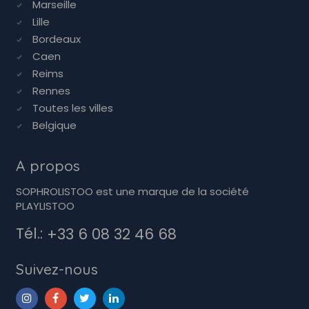
Marseille
Lille
Bordeaux
Caen
Reims
Rennes
Toutes les villes
Belgique
A propos
SOPHROLISTOO est une marque de la société
PLAYLISTOO
Tél.:
+33 6 08 32 46 68
Suivez-nous