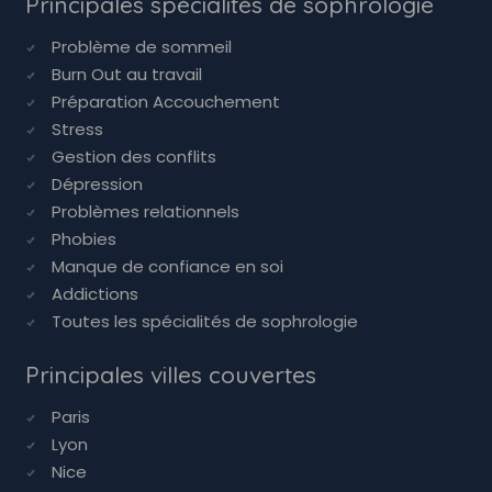
Principales spécialités de sophrologie
Problème de sommeil
Burn Out au travail
Préparation Accouchement
Stress
Gestion des conflits
Dépression
Problèmes relationnels
Phobies
Manque de confiance en soi
Addictions
Toutes les spécialités de sophrologie
Principales villes couvertes
Paris
Lyon
Nice